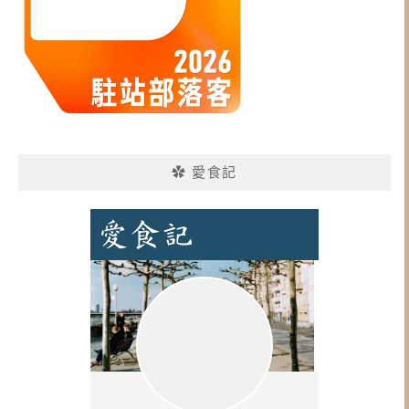
✿ 愛食記