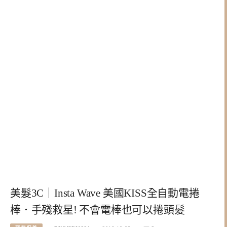
美髮3C｜Insta Wave 美國KISS全自動電捲
棒．手殘救星! 不會電棒也可以捲頭髮