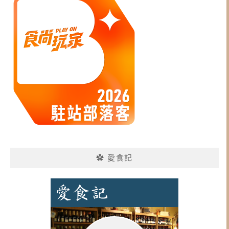
✿ 愛食記