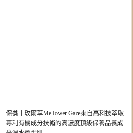
保養｜玫爾萃Mellower Gaze來自高科技萃取
專利有機成分技術的高濃度頂級保養品養成
光滑水煮蛋肌