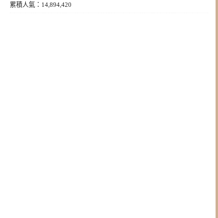
累積人氣：14,894,420