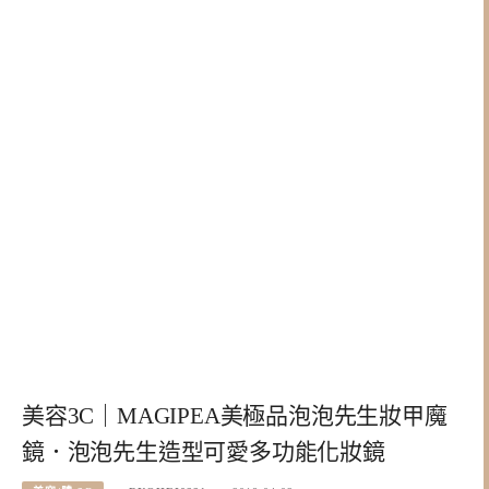
美容3C｜MAGIPEA美極品泡泡先生妝甲魔
鏡．泡泡先生造型可愛多功能化妝鏡