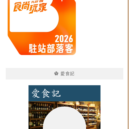
✿ 愛食記