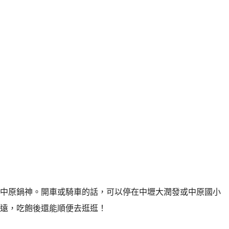
中原鍋神。開車或騎車的話，可以停在中壢大潤發或中原國小
遠，吃飽後還能順便去逛逛！