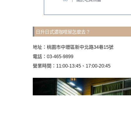
日升日式濃咖哩屋怎麼去？
地址：桃園市中壢區新中北路34巷15號
電話：
03-465-9899
營業時間：11:00-13:45、17:00-20:45