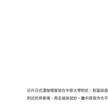
日升日式濃咖哩屋就在中原大學附近，對面就是
附近的停車場，再走過來就好。離中原夜市也不