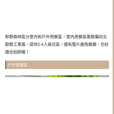
默野森林區分室內和戶外用餐區，室內用餐區風格偏向北
歐輕工業風，提供2-4人座位區，還有整片鹿角蕨牆，也好
適合拍照喔！
戶外用餐區