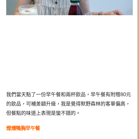
我們當天點了一份早午餐和兩杯飲品，
早午餐有附贈80元
的飲品，可補差額升級，
我是覺得默野森林的客單偏高，
但餐點的味道上表現是蠻不錯的。
煙燻鴨胸早午餐