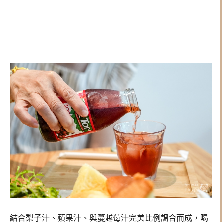
結合梨子汁、蘋果汁、與蔓越莓汁完美比例調合而成，喝