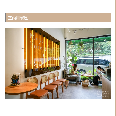
室內用餐區