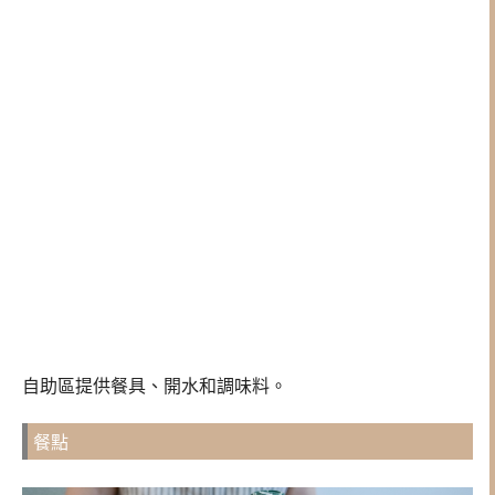
自助區提供餐具、開水和調味料。
餐點