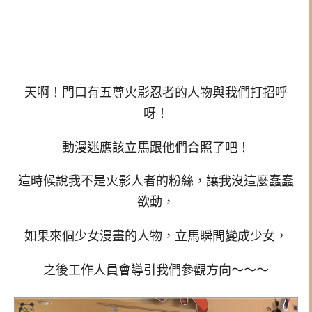
天啊！門口有五尊火影忍者的人物與我們打招呼
呀！
動漫迷應該立馬跟他們合照了吧！
這時候說我不是火影人者的粉絲，讓我沒這麼蠢蠢
欲動，
如果來個少女漫畫的人物，立馬瞬間變成少女，
之後工作人員會導引我們參觀方向～～～