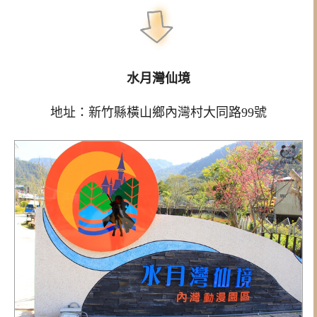
水月灣仙境
地址：新竹縣橫山鄉內灣村大同路99號