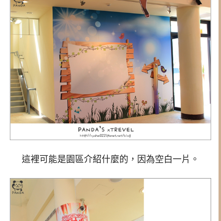
這裡可能是園區介紹什麼的，因為空白一片。