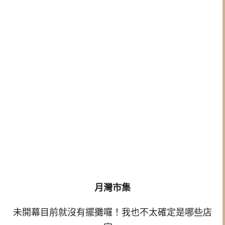
月灣市集
未開幕目前就沒有擺攤囉！我也不太確定是哪些店