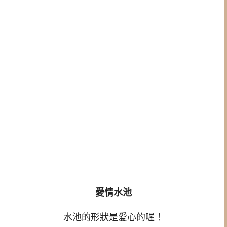
愛情水池
水池的形狀是愛心的喔！