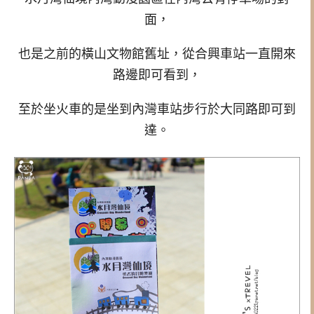
面，
也是之前的橫山文物館舊址，從合興車站一直開來
路邊即可看到，
至於坐火車的是坐到內灣車站步行於大同路即可到
達。