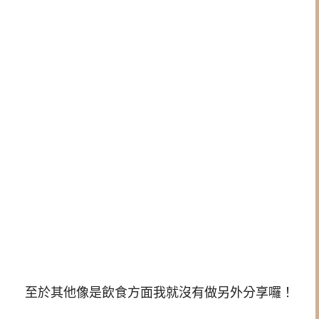
至於其他像是飲食方面我就沒有做另外分享囉！