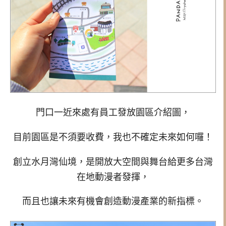
門口一近來處有員工發放園區介紹圖，
目前園區是不須要收費，我也不確定未來如何囉！
創立水月灣仙境，是開放大空間與舞台給更多台灣
在地動漫者發揮，
而且也讓未來有機會創造動漫產業的新指標。