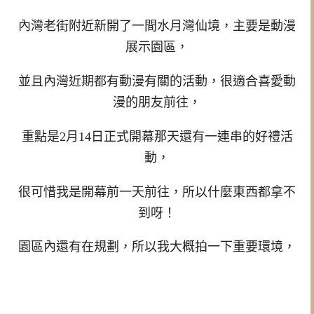
內灣老街附近新開了一間水月灣仙境，主要是動漫
展示園區，
並且內灣近期都有動漫有關的活動，很適合喜愛動
漫的朋友前往，
重點是2月14日正式開幕那天還有一連串的好禮活
動，
很可惜我是開幕前一天前往，所以什麼東西都拿不
到呀！
園區內還有在規劃，所以我大概拍一下重要環境，