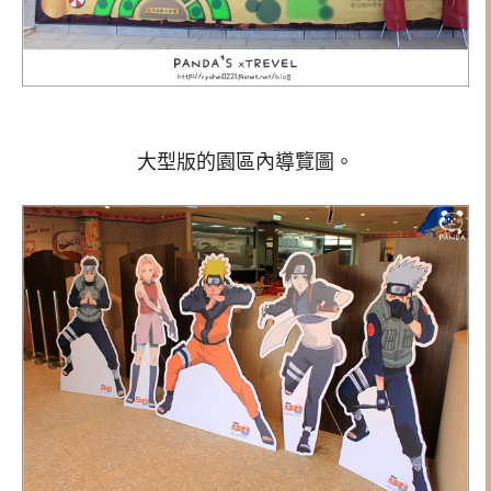
大型版的園區內導覽圖。