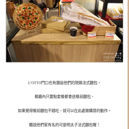
L’OTTO門口也有擺設他們的現做法式麵包，
餐廳內只要點套餐都會送餐前麵包，
如果覺得餐前麵包不錯吃，就可以在此處做購買的動作，
聽說他們家有名的可是明太子法式麵包喔！