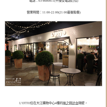
電話：03-4680811(不接受電話訂位)
營業時間：11:00-22:00(21:00最後點餐)
L’OTTO位在大江購物中心4樓的
味之時計台
隔壁，