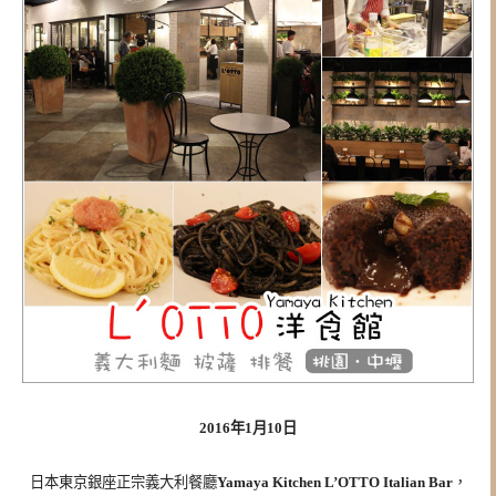
2016年1月10日
日本東京銀座正宗義大利餐廳
Yamaya Kitchen L’OTTO Italian Bar
，