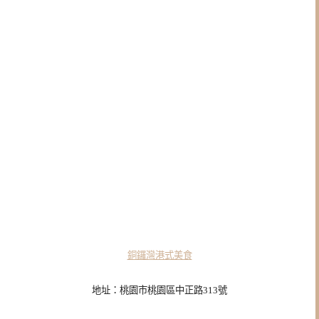
銅鑼灣港式美食
地址：桃園市桃園區中正路313號