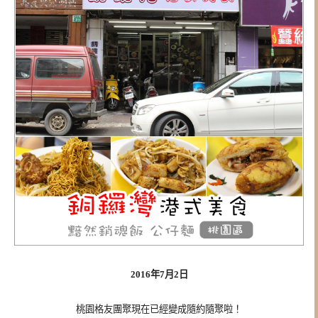
2016年7月2日
桃園格友團聚現在已經變成隨約隨聚啦！