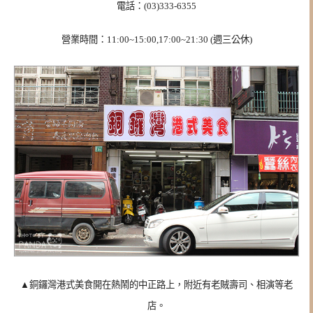
電話：(03)333-6355
營業時間：11:00~15:00,17:00~21:30 (週三公休)
▲銅鑼灣港式美食開在熱鬧的中正路上，附近有老賊壽司、相演等老
店。