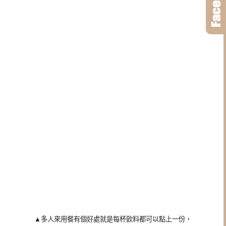
▲多人來用餐有個好處就是每杯飲料都可以點上一份，