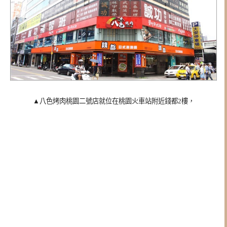
▲八色烤肉桃園二號店就位在桃園火車站附近錢都2樓，