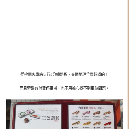
從桃園火車站步行5分鐘路程，交通地理位置超讚的！
而且旁邊有付費停車場，也不用擔心找不到車位問題。