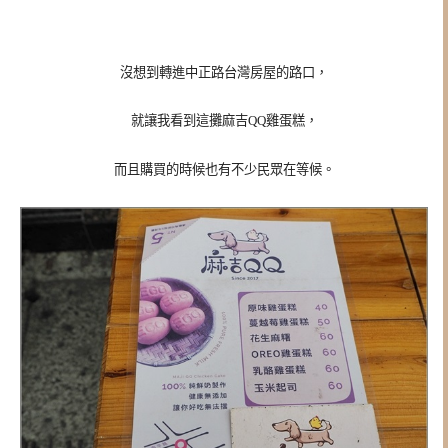
沒想到轉進中正路台灣房屋的路口，
就讓我看到這攤麻吉QQ雞蛋糕，
而且購買的時候也有不少民眾在等候。