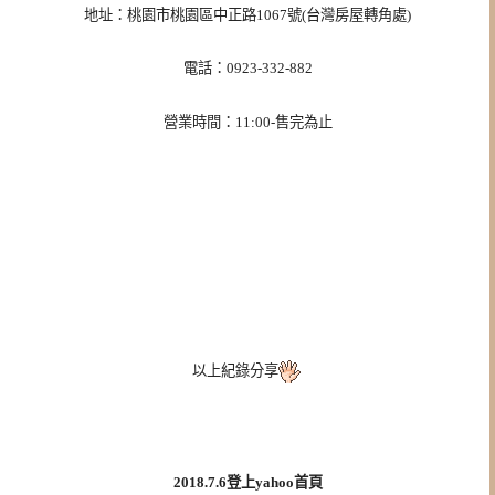
地址：桃園市桃園區中正路1067號(台灣房屋轉角處)
電話：0923-332-882
營業時間：11:00-售完為止
以上紀錄分享
2018.7.6登上yahoo首頁