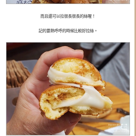
而且還可以拉很長很長的絲喔！
記的要熱呼呼的時候比較好拉絲。