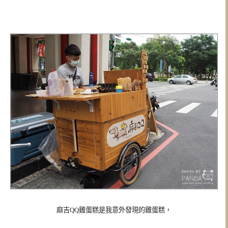
麻吉QQ雞蛋糕是我意外發現的雞蛋糕，