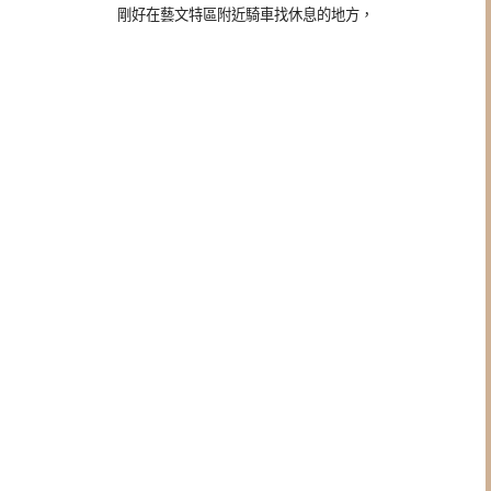
剛好在藝文特區附近騎車找休息的地方，