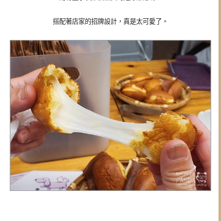
搭配著店家的招牌設計，真是太可愛了。