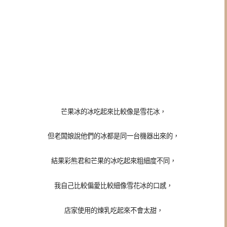
芒果冰的冰吃起來比較像是雪花冰，
但老闆娘說他們的冰都是同一台機器出來的，
結果彩熊君和芒果的冰吃起來粗細度不同，
我自己比較偏愛比較細像雪花冰的口感，
店家使用的煉乳吃起來不會太甜，