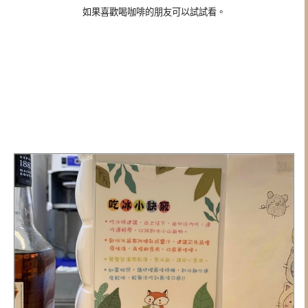
如果喜歡喝咖啡的朋友可以試試看。