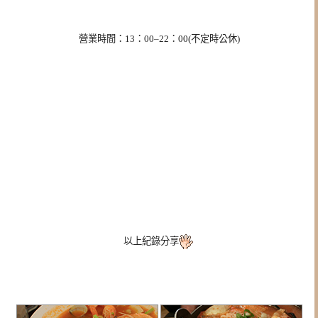
營業時間：13：00–22：00(不定時公休)
以上紀錄分享