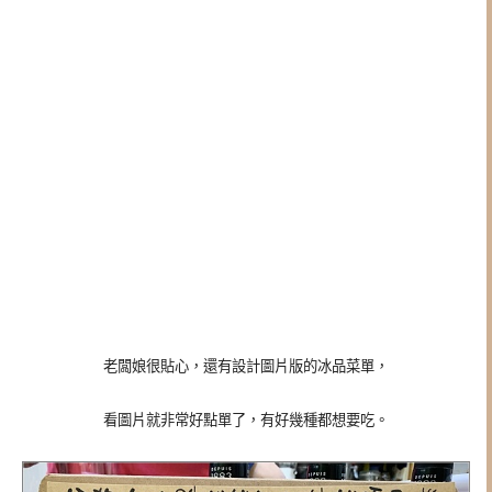
老闆娘很貼心，還有設計圖片版的冰品菜單，
看圖片就非常好點單了，有好幾種都想要吃。