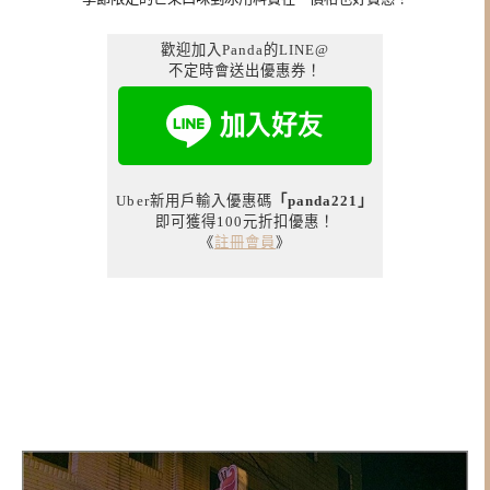
歡迎加入Panda的LINE@
不定時會送出優惠券！
Uber新用戶輸入優惠碼
「panda221」
即可獲得100元折扣優惠！
《
註冊會員
》