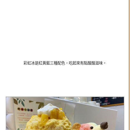
彩虹冰是紅黃藍三種配色，吃起來有點酸酸滋味。