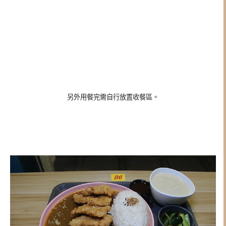
另外用餐完需自行放置收餐區。