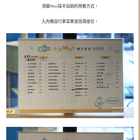
添飯Woo採半自助的用餐方式，
入內需自行拿菜單並找尋座位。