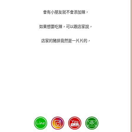
會有小朋友就不會添加辣，
如果想要吃辣，可以跟店家說，
店家的豬排竟然是一片片的，