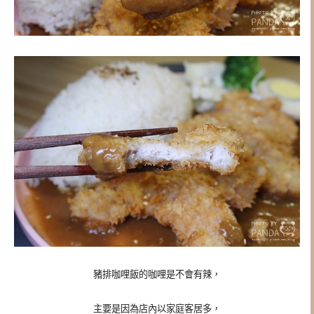
豬排咖哩飯的咖哩是不會有辣，
主要是因為店內以家庭客居多，