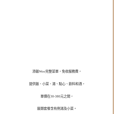
添飯Woo完整菜單，免收服務費，
提供飯、小菜、湯、點心、飲料和酒，
單價在30-380元之間，
飯類套餐含有例湯及小菜。