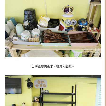
自助區提供茶水、餐具和面紙。