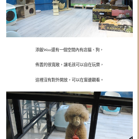
添飯Woo還有一個空間內有店貓、狗，
佈置的很寬敞，讓毛孩可以自在玩樂，
這裡沒有對外開放，可以在窗邊觀看。