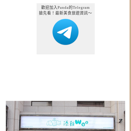
歡迎加入Panda的Telegram
搶先看！最新美食旅遊資訊～