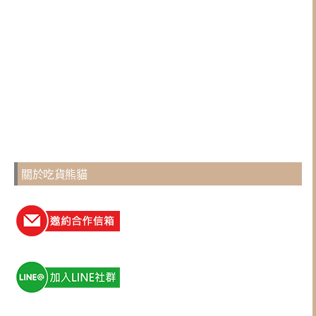
關於吃貨熊貓