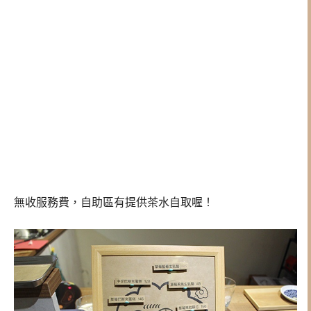
無收服務費，自助區有提供茶水自取喔！