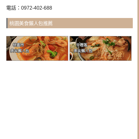
電話：0972-402-688
桃園美食懶人包推薦