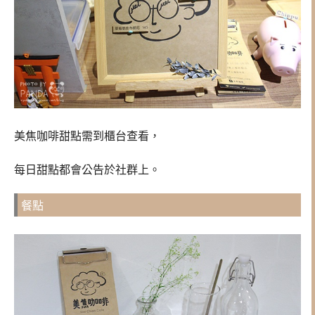
美焦咖啡甜點需到櫃台查看，
每日甜點都會公告於社群上。
餐點