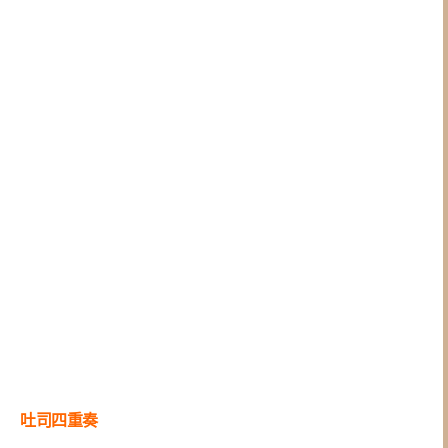
吐司四重奏