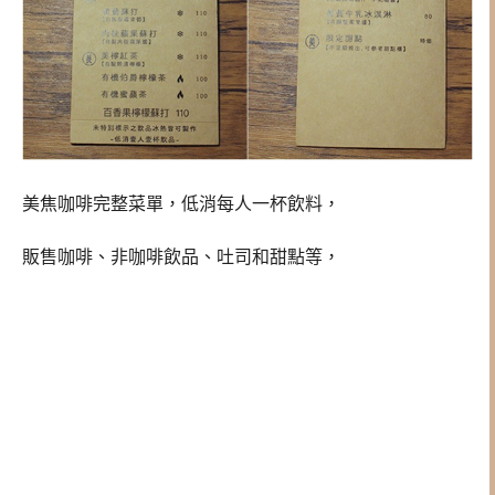
美焦咖啡完整菜單，低消每人一杯飲料，
販售咖啡、非咖啡飲品、吐司和甜點等，