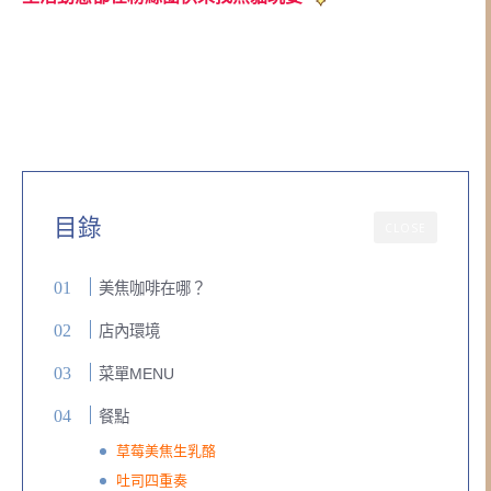
目錄
CLOSE
美焦咖啡在哪？
店內環境
菜單MENU
餐點
草莓美焦生乳酪
吐司四重奏