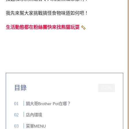
我先來幫大家挑戰搞怪食物味道如何吧！
生活動態都在粉絲團快來找熊貓玩耍
目錄
CLOSE
鍋大哥Brother Pot在哪？
店內環境
菜單MENU