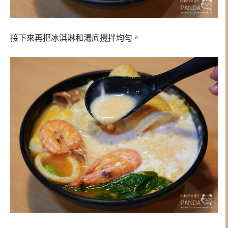
接下來再把冰淇淋和湯底攪拌均勻。