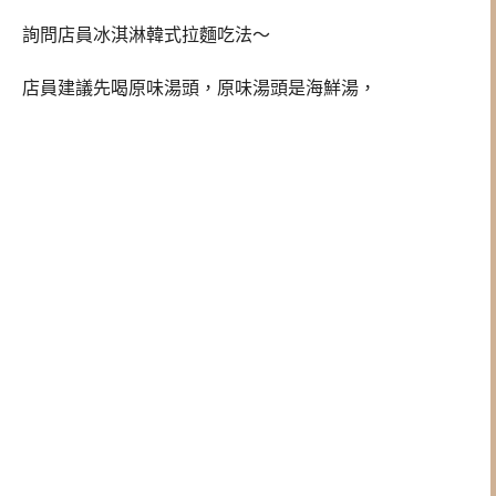
詢問店員冰淇淋韓式拉麵吃法～
店員建議先喝原味湯頭，原味湯頭是海鮮湯，