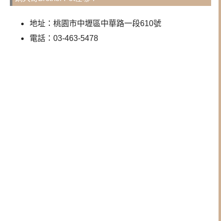
地址：桃園市中壢區中華路一段610號
電話：03-463-5478