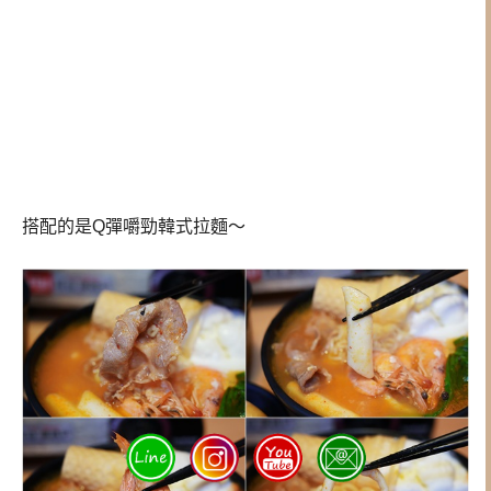
搭配的是Q彈嚼勁韓式拉麵～