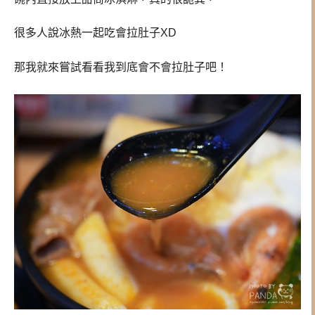
很多人說冰熱一起吃會拉肚子XD
那我就來嘗試看看我到底會不會拉肚子吧！