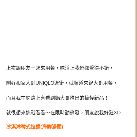
上次跟朋友一起來用餐，味道上我們都覺得不錯，
剛好和家人到UNIQLO逛街，就順道來鍋大哥用餐，
而且我在網路上有看到鍋大哥推出的搞怪新品！
就很想來挑戰看看～在限時動態發，朋友說我好狂XD
冰淇淋韓式拉麵(海鮮湯頭)