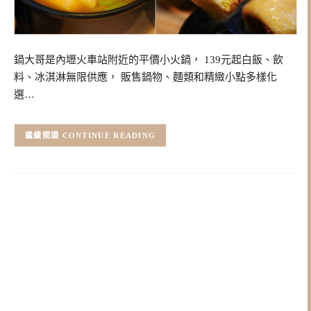
鍋大哥是內壢火車站附近的平價小火鍋， 139元起白飯、飲
料、冰淇淋無限供應， 販售鍋物、麵類和精緻小點多樣化
選…
CONTINUE READING