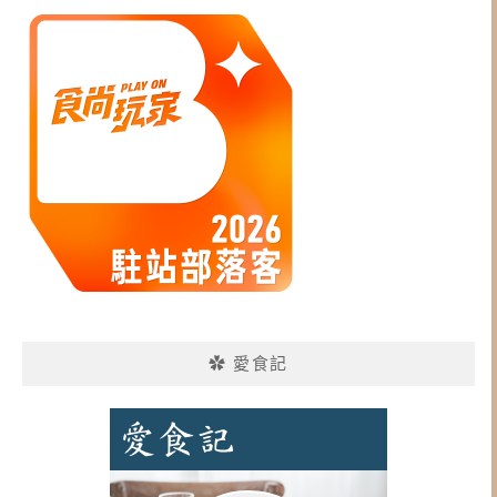
✿ 愛食記