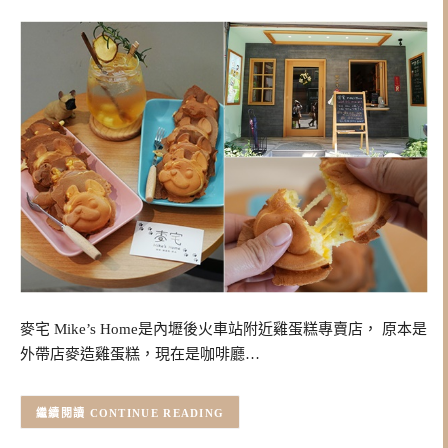
麥宅 Mike’s Home是內壢後火車站附近雞蛋糕專賣店， 原本是
外帶店麥造雞蛋糕，現在是咖啡廳…
CONTINUE READING