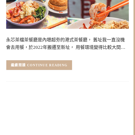
永芯茶檔茶餐廳是內壢超夯的港式茶餐廳， 舊址我一直沒機
會去用餐，於2022年搬遷至新址， 用餐環境變得比較大間…
CONTINUE READING