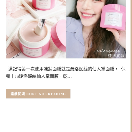
還記得第一次使用凍狀面膜就是婕洛妮絲的仙人掌面膜， 保
養｜JS婕洛妮絲仙人掌面膜．乾…
CONTINUE READING