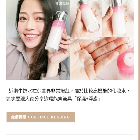
近期牛奶水在保養界非常爆紅，屬於比較高機能的化妝水，
這次要跟大家分享這罐能夠兼具「保濕+淨膚」…
CONTINUE READING