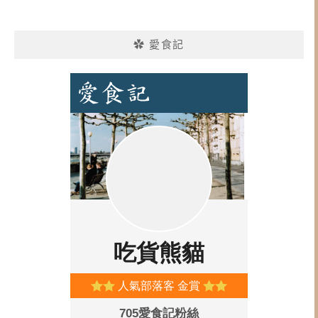
✿ 愛食記