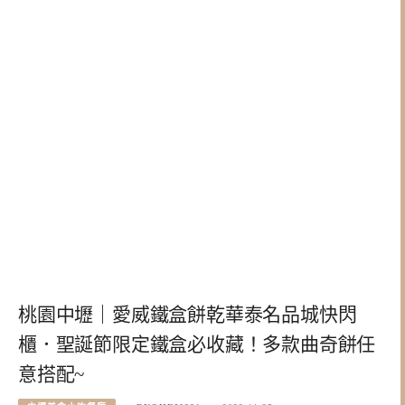
桃園中壢｜愛威鐵盒餅乾華泰名品城快閃
櫃．聖誕節限定鐵盒必收藏！多款曲奇餅任
意搭配~