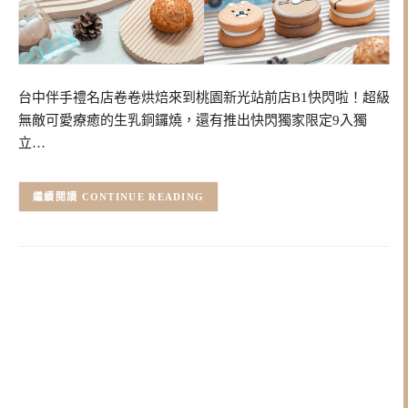
台中伴手禮名店卷卷烘焙來到桃園新光站前店B1快閃啦！超級
無敵可愛療癒的生乳銅鑼燒，還有推出快閃獨家限定9入獨
立…
CONTINUE READING