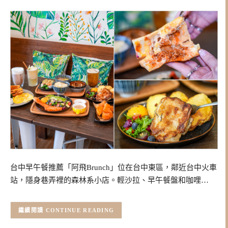
台中早午餐推薦「阿飛Brunch」位在台中東區，鄰近台中火車
站，隱身巷弄裡的森林系小店。輕沙拉、早午餐盤和咖哩…
CONTINUE READING