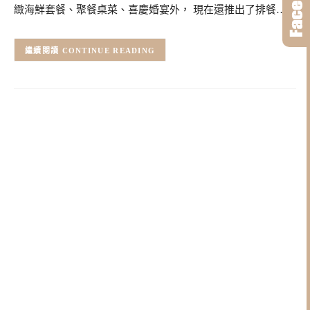
緻海鮮套餐、聚餐桌菜、喜慶婚宴外， 現在還推出了排餐…
CONTINUE READING