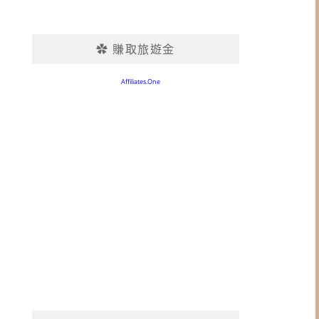
✿ 賺取旅遊金