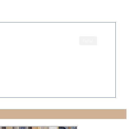
CLOSE