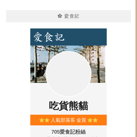
✿ 愛食記