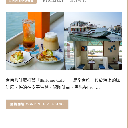
台南美食小吃餐廳
RYOHEI0221
2024-05-16
台南咖啡廳推薦「舫Home Cafe」，是全台唯一位於海上的咖
啡廳，停泊在安平港灣。喝咖啡前，需先在Insta…
CONTINUE READING