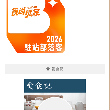
✿ 愛食記