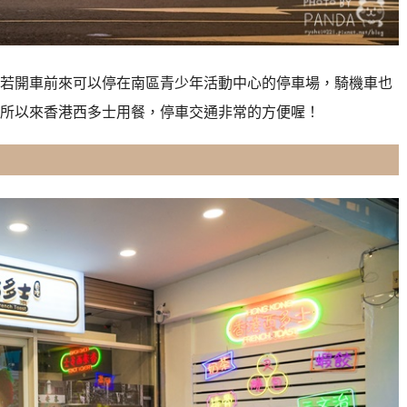
若開車前來可以停在南區青少年活動中心的停車場，
騎機車也
所以來香港西多士用餐，停車交通非常的方便喔！