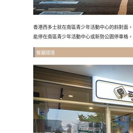
香港西多士就在南區青少年活動中心的斜對面，
能停在南區青少年活動中心或新勢公園停車格，
餐廳環境