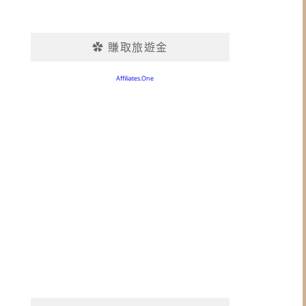
✿ 賺取旅遊金