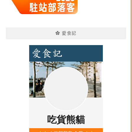
✿ 愛食記