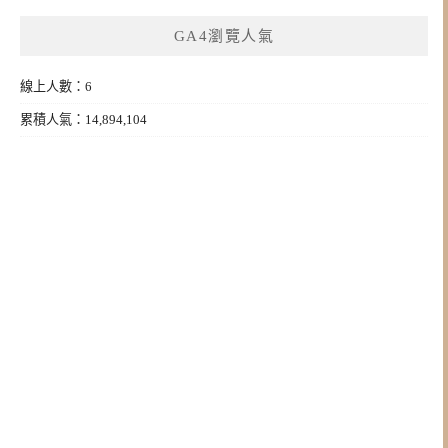
GA4瀏覽人氣
線上人數：6
累積人氣：14,894,104