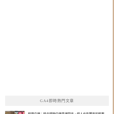
GA4即時熱門文章