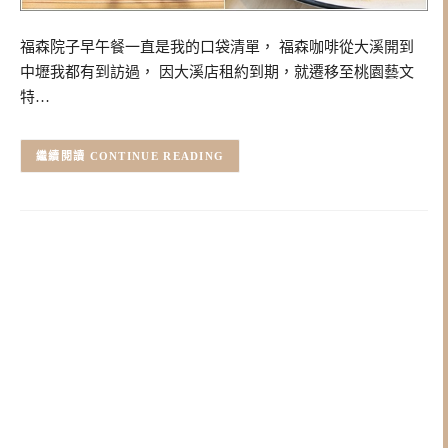
福森院子早午餐一直是我的口袋清單， 福森咖啡從大溪開到
中壢我都有到訪過， 因大溪店租約到期，就遷移至桃園藝文
特…
CONTINUE READING