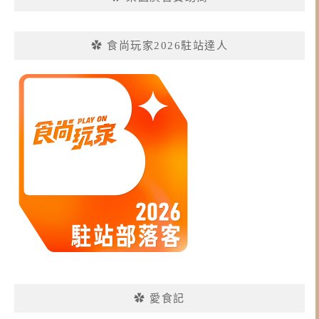
✿ 食尚玩家2026駐站達人
✿ 愛食記