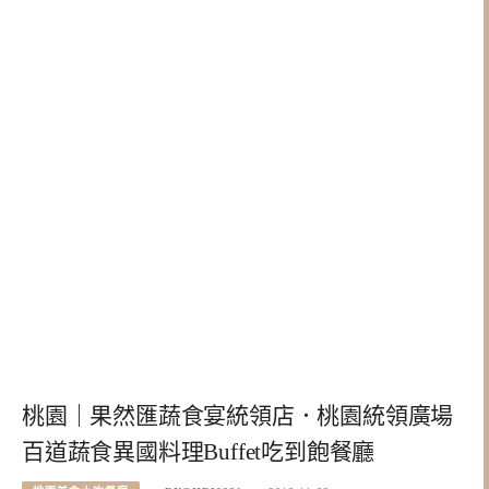
桃園｜果然匯蔬食宴統領店．桃園統領廣場
百道蔬食異國料理Buffet吃到飽餐廳