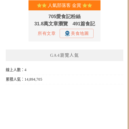
GA4瀏覽人氣
線上人數：4
累積人氣：14,894,705