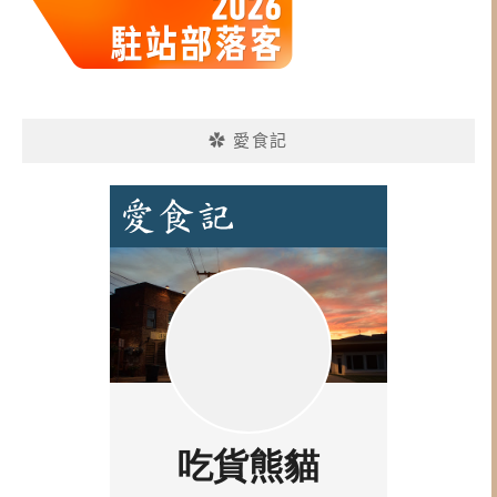
✿ 愛食記