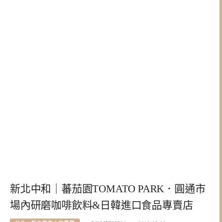
新北中和｜蕃茄園TOMATO PARK．圓通市
場內研磨咖啡飲料&日韓進口食品專賣店