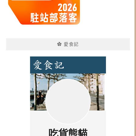
✿ 愛食記