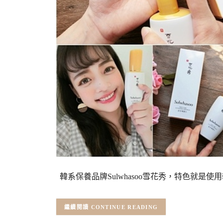
韓系保養品牌Sulwhasoo雪花秀，特色就是
CONTINUE READING