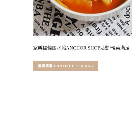
家樂福韓國水協ANCHOR SHOP活動/韓英
CONTINUE READING