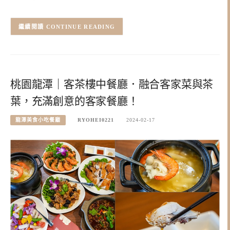
CONTINUE READING
桃園龍潭｜客茶樓中餐廳．融合客家菜與茶
葉，充滿創意的客家餐廳！
龍潭美食小吃餐廳
RYOHEI0221
2024-02-17