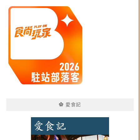
✿ 愛食記