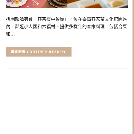
桃園龍潭美食「客茶樓中餐廳」，位在臺灣客家茶文化館園區
內，鄰近小人國和六福村，提供多樣化的客家料理，包括合菜
和…
CONTINUE READING