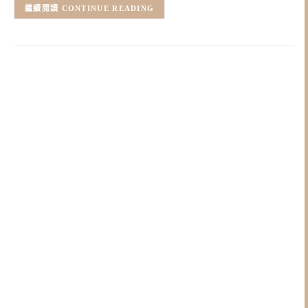
CONTINUE READING