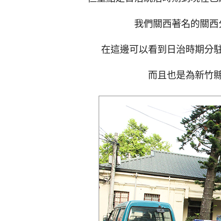
我們關西著名的關西
在這邊可以看到日治時期分
而且也是為新竹