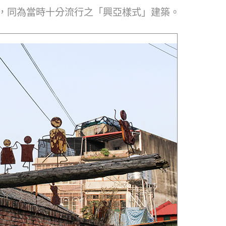
，同為當時十分流行之「興亞樣式」建築。