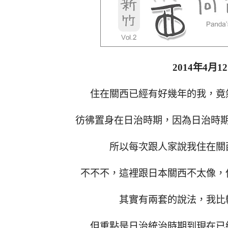
2014年4月1
住在關西已經有好幾年的我，竟
彷彿置身在日治時期，因為日治時
所以每次跟人家說我住在關
不不不，這裡跟日本關西不太像，
其實有兩套的說法，我比
但重點是日治統治時期到現在已