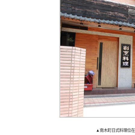
▲南木町日式料理位在