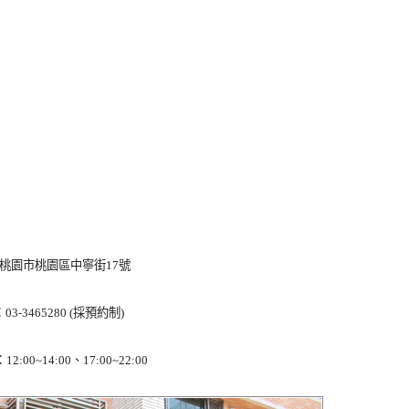
桃園市桃園區中寧街17號
03-3465280 (採預約制)
:00~14:00、17:00~22:00