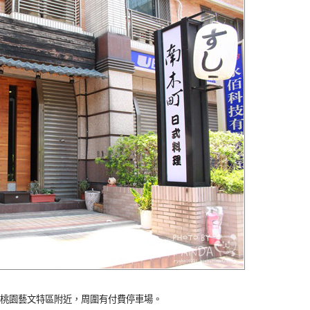
桃園藝文特區附近，周圍有付費停車場。