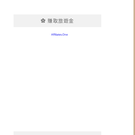
✿ 賺取旅遊金