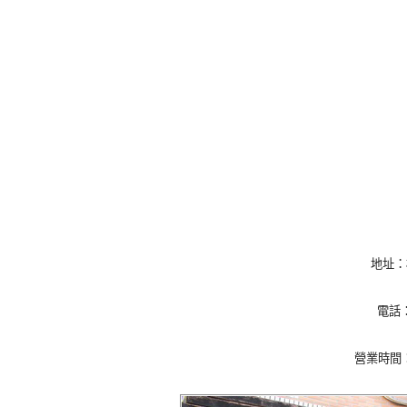
地址：
電話：
營業時間：12