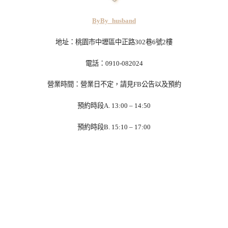
ByBy_husband
地址：桃園市中壢區中正路302巷6號2樓
電話：0910-082024
營業時間：營業日不定，請見FB公告以及預約
預約時段A. 13:00 – 14:50
預約時段B. 15:10 – 17:00