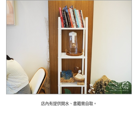
店內有提供開水、書籍需自取。