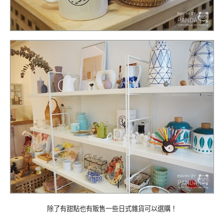
除了有甜點也有販售一些日式雜貨可以選購！