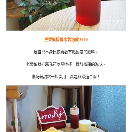
黑栗醋接骨木氣泡飲 $160
我自己本身比較喜歡有點酸度的飲料，
老闆娘就推薦我可以喝這杯，微酸微甜的滋味，
搭配著甜點一起享用，真是非常適合啊！