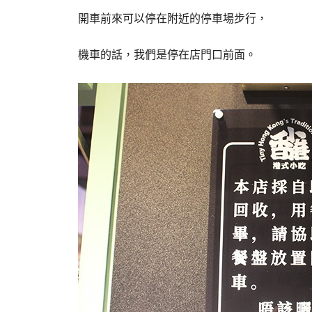
開車前來可以停在附近的停車場步行，
機車的話，我們是停在店門口前面。