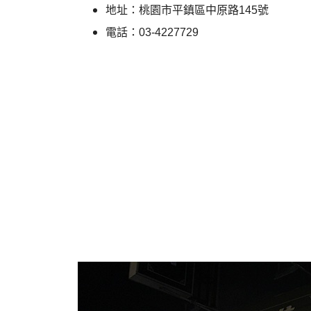
地址：桃園市平鎮區中原路145號
電話：03-4227729