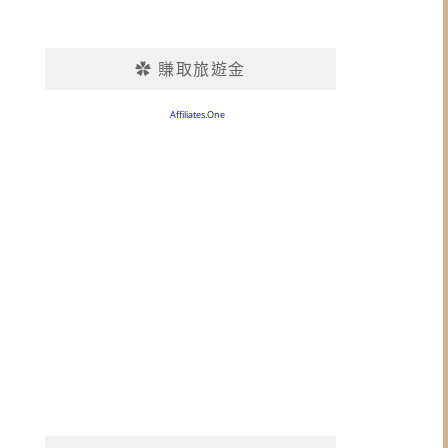
✿ 賺取旅遊金