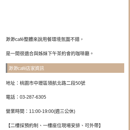
渺渺café整體來說用餐環境氛圍不錯，
是一間很適合與姊妹下午茶約會的咖啡廳。
渺渺café店家資訊
地址：桃園市中壢區領航北路二段50號
電話：03-287-6305
營業時間：11:00-19:00(週三公休)
【二樓採預約制、一樓座位現場安排、可外帶】