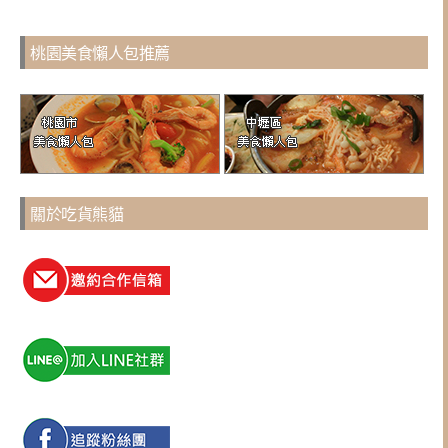
桃園美食懶人包推薦
關於吃貨熊貓