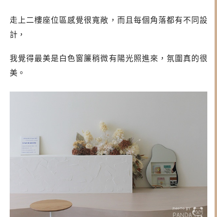
走上二樓座位區感覺很寬敞，而且每個角落都有不同設
計，
我覺得最美是白色窗簾稍微有陽光照進來，氛圍真的很
美。