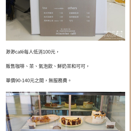
渺渺café每人低消100元，
販售咖啡、茶、氣泡飲、鮮奶茶和可可，
單價90-140元之間，無服務費。