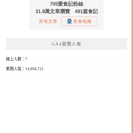
GA4瀏覽人氣
線上人數：7
累積人氣：14,894,721