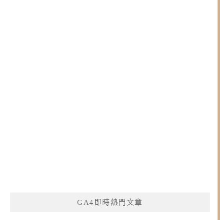
GA4即時熱門文章