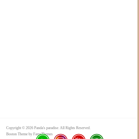
Copyright © 2026 Panda's paradise. All Rights Reserved.
Boston Theme by
FameThemes