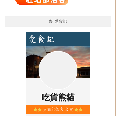
✿ 愛食記