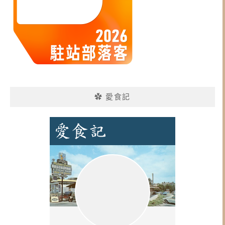
✿ 愛食記