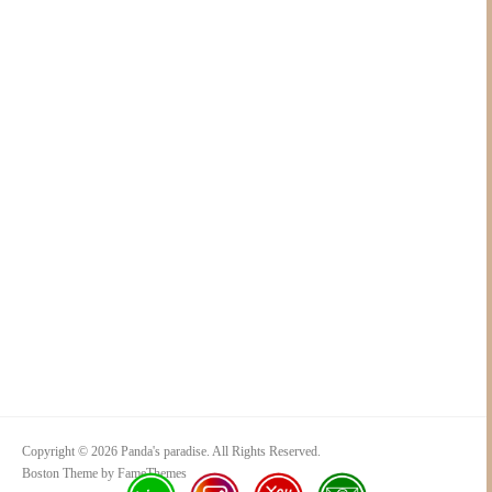
Copyright © 2026 Panda's paradise. All Rights Reserved.
Boston Theme by
FameThemes