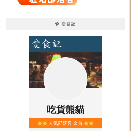
✿ 愛食記