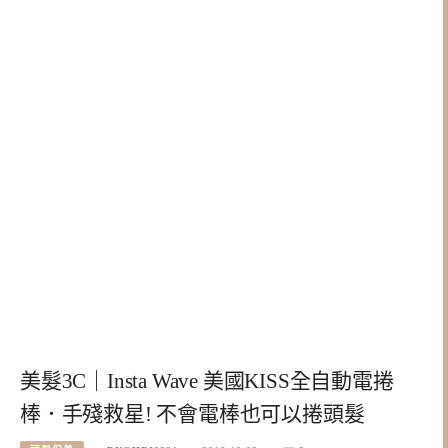
美髮3C｜Insta Wave 美國KISS全自動電捲
棒．手殘救星! 不會電棒也可以捲頭髮