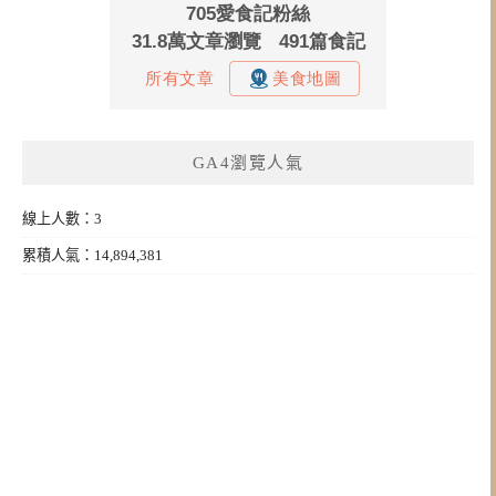
GA4瀏覽人氣
線上人數：3
累積人氣：14,894,381