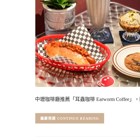
中壢咖啡廳推薦「耳蟲咖啡 Earworm Cof
CONTINUE READING