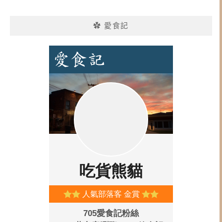
✿ 愛食記