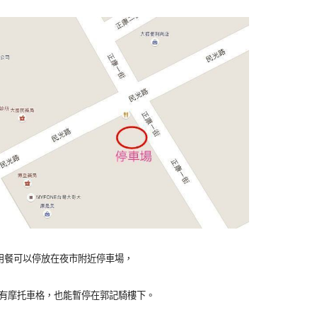
用餐可以停放在夜市附近停車場，
有摩托車格，也能暫停在郭記騎樓下。