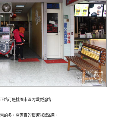
正路可是桃園市區內重要道路，
當的多，店家賣的種類琳瑯滿目，