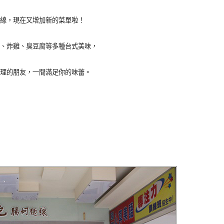
線，現在又增加新的菜單啦！
、炸雞、臭豆腐等多種台式美味，
理的朋友，一間滿足你的味蕾。