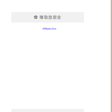
✿ 賺取旅遊金