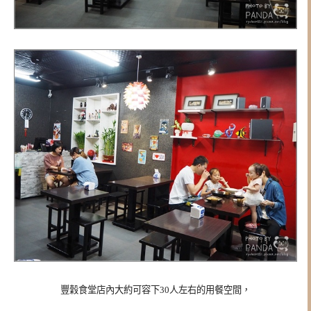
豐穀食堂店內大約可容下30人左右的用餐空間，