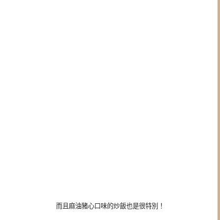
而且麻油豬心口味的炒飯也是很特別！