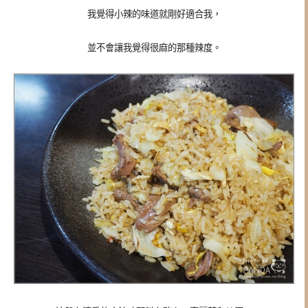
我覺得小辣的味道就剛好適合我，
並不會讓我覺得很麻的那種辣度。