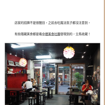
店家的招牌不是很醒目，之前去吃魔法氛子都沒注意到，
有些隱藏美食都是看
中壢美食社團
發現到的，立馬收藏！