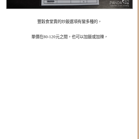
豐穀食堂賣的炒飯選項有蠻多種的，
單價在80-120元之間，也可以加飯或加辣，