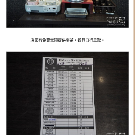
店家有免費無限提供麥茶，餐具自行拿取。