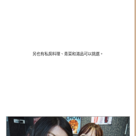
另也有私房料理、青菜和湯品可以挑選。