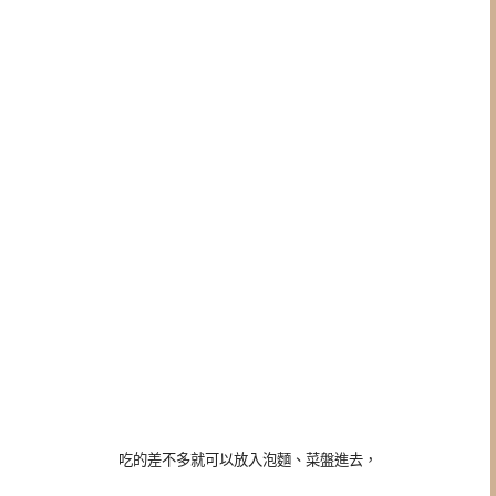
吃的差不多就可以放入泡麵、菜盤進去，