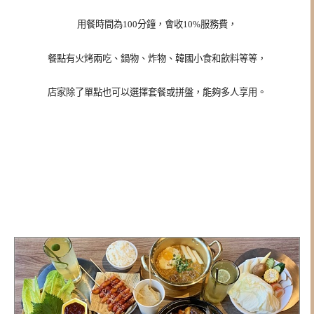
用餐時間為100分鐘，會收10%服務費，
餐點有火烤兩吃、鍋物、炸物、韓國小食和飲料等等，
店家除了單點也可以選擇套餐或拼盤，能夠多人享用。