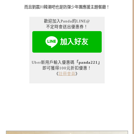
而且劉震川韓潮吧也是防彈少年團應援主題餐廳！
歡迎加入Panda的LINE@
不定時會送出優惠券！
Uber新用戶輸入優惠碼
「panda221」
即可獲得100元折扣優惠！
《
註冊會員
》