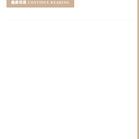
CONTINUE READING