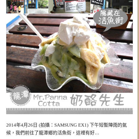
2014年4月26日 (拍攝：SAMSUNG EX1) 下午短暫陣雨的氣
候，我們前往了龍潭鄉的活魚街，這裡有好…