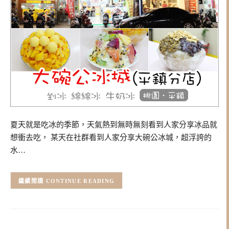
夏天就是吃冰的季節，天氣熱到無時無刻看到人家分享冰品就
想衝去吃， 某天在社群看到人家分享大碗公冰城，超浮誇的
水…
CONTINUE READING