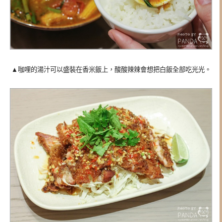
▲咖哩的湯汁可以盛裝在香米飯上，酸酸辣辣會想把白飯全部吃光光。