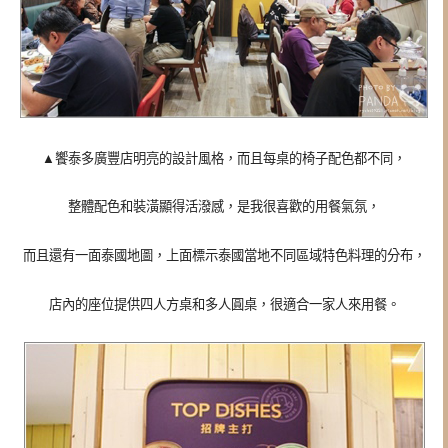
▲
饗泰多廣豐店明亮的設計風格，而且每桌的椅子配色都不同，
整體配色和裝潢顯得活潑感，是我很喜歡的用餐氣氛，
而且還有一面泰國地圖，上面標示泰國當地不同區域特色料理的分布，
店內的座位提供四人方桌和多人圓桌，很適合一家人來用餐。