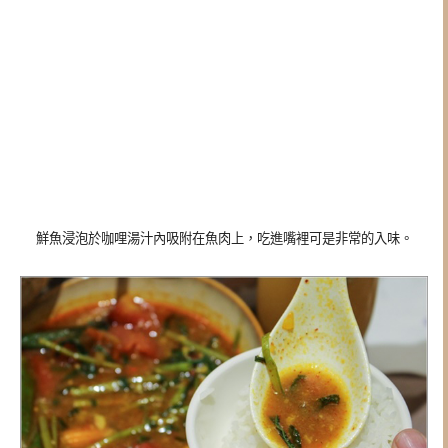
鮮魚浸泡於咖哩湯汁內吸附在魚肉上，吃進嘴裡可是非常的入味。