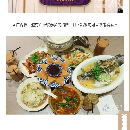
▲店內牆上還有介紹饗泰多的招牌主打，點餐前可以參考看看。